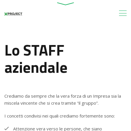
Lo STAFF
aziendale
Crediamo da sempre che la vera forza di un Impresa sia la
miscela vincente che si crea tramite “il gruppo”.
I concetti condivisi nei quali crediamo fortemente sono:
Attenzione vera verso le persone, che siano