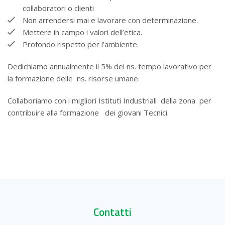
collaboratori o clienti
Non arrendersi mai e lavorare con determinazione.
Mettere in campo i valori dell’etica.
Profondo rispetto per l’ambiente.
Dedichiamo annualmente il 5% del ns. tempo lavorativo per
la formazione delle ns. risorse umane.
Collaboriamo con i migliori Istituti Industriali della zona per
contribuire alla formazione dei giovani Tecnici.
Contatti