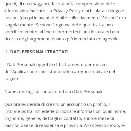
quindi, di una maggiore facilità nella comprensione delle
informazioni indicate. La Privacy Policy è articolata in singole
sezioni (da qui in avanti definite collettivamente “Sezioni” e/o
singolarmente “Sezione”) ognuna delle quali tratta uno
specifico ambito, al fine di permetterti una lettura ed una
ricerca degli argomenti quanto più immediata ed agevole.
DATI PERSONALI TRATTATI
I Dati Personali oggetto di trattamento per mezzo
dell’Applicazione consistono nelle categorie indicate nel
seguito.
Nome, dettagli di contatto ed altri Dati Personali
Qualora lei decida di crearsi un account o un profilo, il
Titolare potrà richiederle di indicare informazioni quali: nome,
cognome, genere, dettagli di contatto, anno e mese di
nascita, paese di residenza e provincia. Allo stesso modo, le