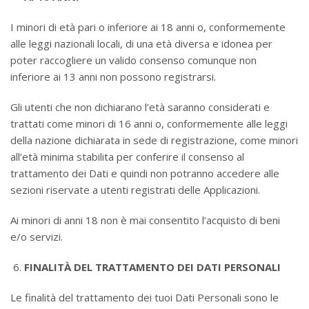
I minori di età pari o inferiore ai 18 anni o, conformemente
alle leggi nazionali locali, di una età diversa e idonea per
poter raccogliere un valido consenso comunque non
inferiore ai 13 anni non possono registrarsi.
Gli utenti che non dichiarano l’età saranno considerati e
trattati come minori di 16 anni o, conformemente alle leggi
della nazione dichiarata in sede di registrazione, come minori
all’età minima stabilita per conferire il consenso al
trattamento dei Dati e quindi non potranno accedere alle
sezioni riservate a utenti registrati delle Applicazioni.
Ai minori di anni 18 non è mai consentito l’acquisto di beni
e/o servizi.
FINALITÀ DEL TRATTAMENTO DEI DATI PERSONALI
Le finalità del trattamento dei tuoi Dati Personali sono le