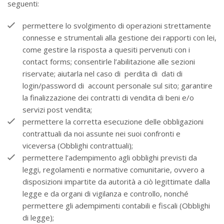
seguenti:
permettere lo svolgimento di operazioni strettamente
connesse e strumentali alla gestione dei rapporti con lei,
come gestire la risposta a quesiti pervenuti con i
contact forms; consentirle l’abilitazione alle sezioni
riservate; aiutarla nel caso di perdita di dati di
login/password di account personale sul sito; garantire
la finalizzazione dei contratti di vendita di beni e/o
servizi post vendita;
permettere la corretta esecuzione delle obbligazioni
contrattuali da noi assunte nei suoi confronti e
viceversa (Obblighi contrattuali);
permettere l’adempimento agli obblighi previsti da
leggi, regolamenti e normative comunitarie, ovvero a
disposizioni impartite da autorità a ciò legittimate dalla
legge e da organi di vigilanza e controllo, nonché
permettere gli adempimenti contabili e fiscali (Obblighi
di legge);