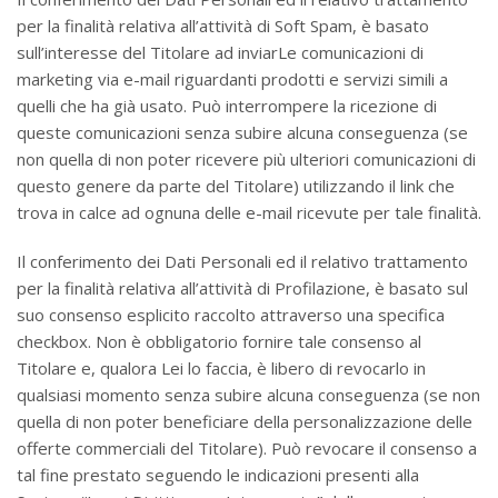
per la finalità relativa all’attività di Soft Spam, è basato
sull’interesse del Titolare ad inviarLe comunicazioni di
marketing via e-mail riguardanti prodotti e servizi simili a
quelli che ha già usato. Può interrompere la ricezione di
queste comunicazioni senza subire alcuna conseguenza (se
non quella di non poter ricevere più ulteriori comunicazioni di
questo genere da parte del Titolare) utilizzando il link che
trova in calce ad ognuna delle e-mail ricevute per tale finalità.
Il conferimento dei Dati Personali ed il relativo trattamento
per la finalità relativa all’attività di Profilazione, è basato sul
suo consenso esplicito raccolto attraverso una specifica
checkbox. Non è obbligatorio fornire tale consenso al
Titolare e, qualora Lei lo faccia, è libero di revocarlo in
qualsiasi momento senza subire alcuna conseguenza (se non
quella di non poter beneficiare della personalizzazione delle
offerte commerciali del Titolare). Può revocare il consenso a
tal fine prestato seguendo le indicazioni presenti alla