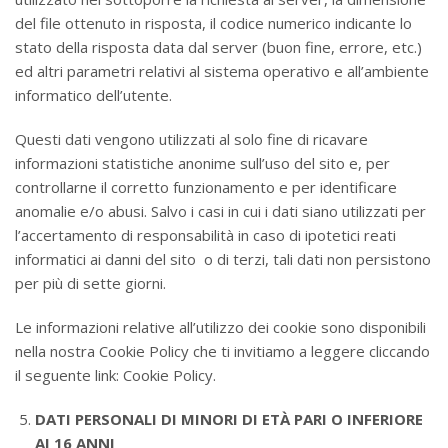
del file ottenuto in risposta, il codice numerico indicante lo
stato della risposta data dal server (buon fine, errore, etc.)
ed altri parametri relativi al sistema operativo e all’ambiente
informatico dell’utente.
Questi dati vengono utilizzati al solo fine di ricavare
informazioni statistiche anonime sull’uso del sito e, per
controllarne il corretto funzionamento e per identificare
anomalie e/o abusi. Salvo i casi in cui i dati siano utilizzati per
l’accertamento di responsabilità in caso di ipotetici reati
informatici ai danni del sito o di terzi, tali dati non persistono
per più di sette giorni.
Le informazioni relative all’utilizzo dei cookie sono disponibili
nella nostra Cookie Policy che ti invitiamo a leggere cliccando
il seguente link: Cookie Policy.
DATI PERSONALI DI MINORI DI ETÀ PARI O INFERIORE
AI 16 ANNI