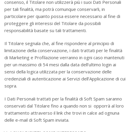
consenso, il Titolare non utilizzerà più i suoi Dati Personali
per tali finalità, ma potrà comunque conservarli, in
particolare per quanto possa essere necessario al fine di
proteggere gli interessi del Titolare da possibili
responsabilità basate su tali trattamenti.
Il Titolare segnala che, al fine rispondere al principio di
limitazione della conservazione, i dati trattati per le finalità
di Marketing e Profilazione verranno in ogni caso mantenuti
per un massimo di 54 mesi dalla data dell’ultimo login ai
sensi della logica utilizzata per la conservazione delle
credenziali di autenticazione ai Servizi dell’Applicazione di cui
sopra.
I Dati Personali trattati per la finalità di Soft Spam saranno
conservati dal Titolare fino a quando non si opporrà al loro
trattamento attraverso il link che trovi in calce ad ognuna
delle e-mail di Soft Spam inviata.