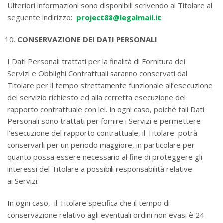
Ulteriori informazioni sono disponibili scrivendo al Titolare al
seguente indirizzo:
project88@legalmail.it
CONSERVAZIONE DEI DATI PERSONALI
I Dati Personali trattati per la finalità di Fornitura dei
Servizi e Obblighi Contrattuali saranno conservati dal
Titolare per il tempo strettamente funzionale all’esecuzione
del servizio richiesto ed alla corretta esecuzione del
rapporto contrattuale con lei. In ogni caso, poiché tali Dati
Personali sono trattati per fornire i Servizi e permettere
l’esecuzione del rapporto contrattuale, il Titolare potrà
conservarli per un periodo maggiore, in particolare per
quanto possa essere necessario al fine di proteggere gli
interessi del Titolare a possibili responsabilità relative
ai Servizi.
In ogni caso, il Titolare specifica che il tempo di
conservazione relativo agli eventuali ordini non evasi è 24