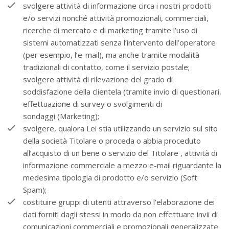
svolgere attività di informazione circa i nostri prodotti
e/o servizi nonché attività promozionali, commerciali,
ricerche di mercato e di marketing tramite l’uso di
sistemi automatizzati senza l’intervento dell’operatore
(per esempio, l’e-mail), ma anche tramite modalità
tradizionali di contatto, come il servizio postale;
svolgere attività di rilevazione del grado di
soddisfazione della clientela (tramite invio di questionari,
effettuazione di survey o svolgimenti di
sondaggi (Marketing);
svolgere, qualora Lei stia utilizzando un servizio sul sito
della società Titolare o proceda o abbia proceduto
all’acquisto di un bene o servizio del Titolare , attività di
informazione commerciale a mezzo e-mail riguardante la
medesima tipologia di prodotto e/o servizio (Soft
Spam);
costituire gruppi di utenti attraverso l’elaborazione dei
dati forniti dagli stessi in modo da non effettuare invii di
comunicazioni commerciali e promozionali generalizzate