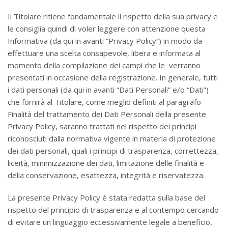
Il Titolare ritiene fondamentale il rispetto della sua privacy e
le consiglia quindi di voler leggere con attenzione questa
Informativa (da qui in avanti “Privacy Policy”) in modo da
effettuare una scelta consapevole, libera e informata al
momento della compilazione dei campi che le verranno
presentati in occasione della registrazione. In generale, tutti
i dati personali (da qui in avanti “Dati Personali” e/o “Dati”)
che fornirà al Titolare, come meglio definiti al paragrafo
Finalità del trattamento dei Dati Personali della presente
Privacy Policy, saranno trattati nel rispetto dei principi
riconosciuti dalla normativa vigente in materia di protezione
dei dati personali, quali i principi di trasparenza, correttezza,
liceità, minimizzazione dei dati, limitazione delle finalità e
della conservazione, esattezza, integrità e riservatezza.
La presente Privacy Policy è stata redatta sulla base del
rispetto del principio di trasparenza e al contempo cercando
di evitare un linguaggio eccessivamente legale a beneficio,