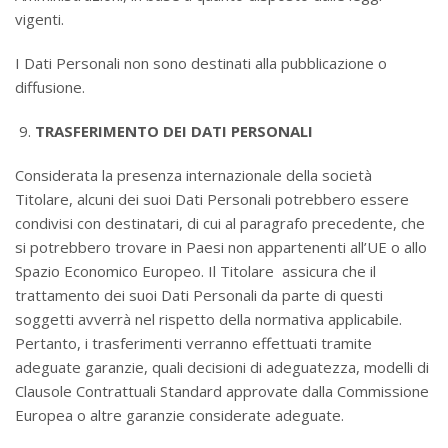
vigenti.
I Dati Personali non sono destinati alla pubblicazione o
diffusione.
TRASFERIMENTO DEI DATI PERSONALI
Considerata la presenza internazionale della società
Titolare, alcuni dei suoi Dati Personali potrebbero essere
condivisi con destinatari, di cui al paragrafo precedente, che
si potrebbero trovare in Paesi non appartenenti all’UE o allo
Spazio Economico Europeo. Il Titolare assicura che il
trattamento dei suoi Dati Personali da parte di questi
soggetti avverrà nel rispetto della normativa applicabile.
Pertanto, i trasferimenti verranno effettuati tramite
adeguate garanzie, quali decisioni di adeguatezza, modelli di
Clausole Contrattuali Standard approvate dalla Commissione
Europea o altre garanzie considerate adeguate.