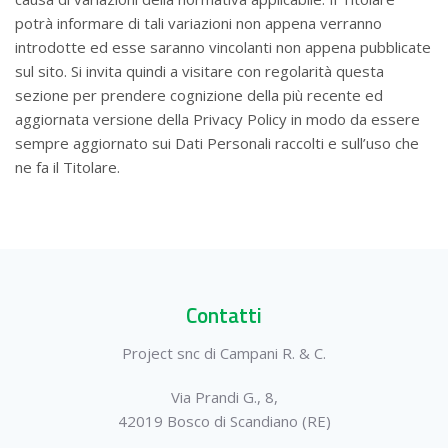
potrà informare di tali variazioni non appena verranno
introdotte ed esse saranno vincolanti non appena pubblicate
sul sito. Si invita quindi a visitare con regolarità questa
sezione per prendere cognizione della più recente ed
aggiornata versione della Privacy Policy in modo da essere
sempre aggiornato sui Dati Personali raccolti e sull’uso che
ne fa il Titolare.
Contatti
Project snc di Campani R. & C.
Via Prandi G., 8,
42019 Bosco di Scandiano (RE)