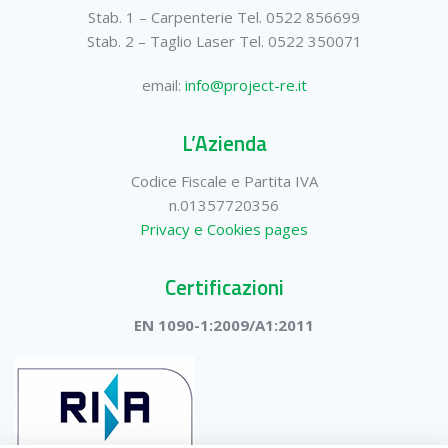
Stab. 1 – Carpenterie Tel. 0522 856699
Stab. 2 – Taglio Laser Tel. 0522 350071
email:
info@project-re.it
L’Azienda
Codice Fiscale e Partita IVA
n.01357720356
Privacy e Cookies pages
Certificazioni
EN 1090-1:2009/A1:2011