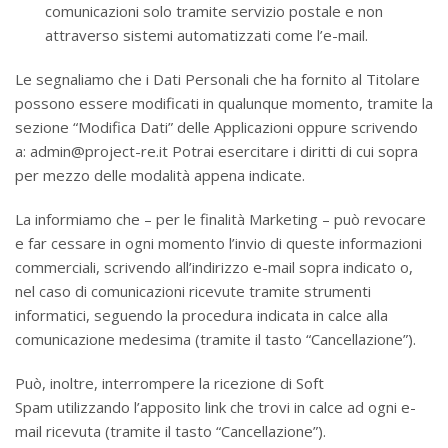
comunicazioni solo tramite servizio postale e non
attraverso sistemi automatizzati come l’e-mail.
Le segnaliamo che i Dati Personali che ha fornito al Titolare
possono essere modificati in qualunque momento, tramite la
sezione “Modifica Dati” delle Applicazioni oppure scrivendo
a: admin@project-re.it Potrai esercitare i diritti di cui sopra
per mezzo delle modalità appena indicate.
La informiamo che – per le finalità Marketing – può revocare
e far cessare in ogni momento l’invio di queste informazioni
commerciali, scrivendo all’indirizzo e-mail sopra indicato o,
nel caso di comunicazioni ricevute tramite strumenti
informatici, seguendo la procedura indicata in calce alla
comunicazione medesima (tramite il tasto “Cancellazione”).
Può, inoltre, interrompere la ricezione di Soft
Spam utilizzando l’apposito link che trovi in calce ad ogni e-
mail ricevuta (tramite il tasto “Cancellazione”).