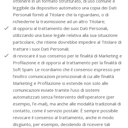
ottenere in un formato strutturato, di uso comune e
leggibile da dispositivo automatico una copia dei Dati
Personali forniti al Titolare che la riguardano, o di
richiederne la trasmissione ad un altro Titolare;
di opporsi al trattamento dei suoi Dati Personali,
utilizzando una base legale relativa alla sua situazione
particolare, che ritiene dovrebbe impedire al Titolare di
trattare i suoi Dati Personali;
di revocare il suo consenso per le finalità di Marketing e
Profilazione e di opporsi al trattamento per la finalità di
Soft Spam. Le ricordiamo che il consenso espresso per
l’inoltro comunicazioni promozionali di cui alle finalità
Marketing e Profilazione si estende non solo alle
comunicazioni inviate tramite l’uso di sistemi
automatizzati senza l’intervento dell’operatore (per
esempio, l’e-mail), ma anche alle modalità tradizionali di
contatto, come il servizio postale. È sempre possibile
revocare il consenso al trattamento, anche in modo
disgiunto, per esempio, decidendo di ricevere tali