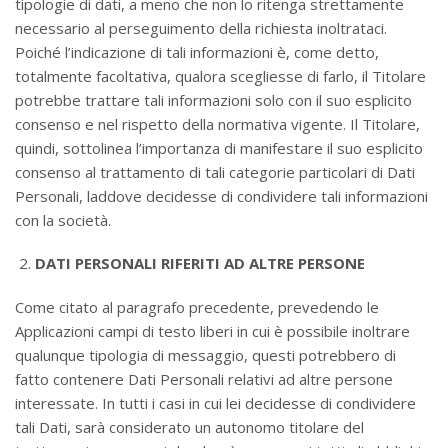
tipologie di dati, a meno che non lo ritenga strettamente
necessario al perseguimento della richiesta inoltrataci.
Poiché l’indicazione di tali informazioni è, come detto,
totalmente facoltativa, qualora scegliesse di farlo, il Titolare
potrebbe trattare tali informazioni solo con il suo esplicito
consenso e nel rispetto della normativa vigente. Il Titolare,
quindi, sottolinea l’importanza di manifestare il suo esplicito
consenso al trattamento di tali categorie particolari di Dati
Personali, laddove decidesse di condividere tali informazioni
con la società.
DATI PERSONALI RIFERITI AD ALTRE PERSONE
Come citato al paragrafo precedente, prevedendo le
Applicazioni campi di testo liberi in cui è possibile inoltrare
qualunque tipologia di messaggio, questi potrebbero di
fatto contenere Dati Personali relativi ad altre persone
interessate. In tutti i casi in cui lei decidesse di condividere
tali Dati, sarà considerato un autonomo titolare del